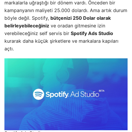
markalarla uğraştığı bir dönem vardı. Önceden bir
kampanyanın maliyeti 25.000 dolardı. Ama artık durum
böyle değil. Spotify,
bütçenizi 250 Dolar olarak
belirleyebileceğiniz
ve oradan gitmesine izin
verebileceğiniz self servis bir
Spotify Ads Studio
kurarak daha küçük şirketlere ve markalara kapıları
açtı.