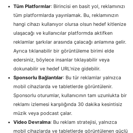
Tüm Platformlar
: Birincisi en basit yol, reklamınızı
tüm platformlarda yayınlamak. Bu, reklamınızın
hangi cihazı kullanıyor olursa olsun hedef kitlenize
ulaşacağı ve kullanıcılar platformda aktifken
reklamlar şarkılar arasında çalacağı anlamına gelir.
Ayrıca tıklanabilir bir görüntüleme birimi elde
edersiniz, böylece insanlar tıklayabilir veya
dokunabilir ve hedef URL’nize gidebilir.
Sponsorlu Bağlantılar
: Bu tür reklamlar yalnızca
mobil cihazlarda ve tabletlerde görüntülenir.
Sponsorlu oturumlar, kullanıcının tam uzunlukta bir
reklamı izlemesi karşılığında 30 dakika kesintisiz
müzik veya podcast çalar.
Video Devralma
: Bu reklam stratejisi, yalnızca
mobil cihazlarda ve tabletlerde görüntülenen güçlü