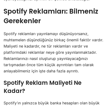
Spotify Reklamları: Bilmeniz
Gerekenler
Spotify reklamları yayınlamayı düşünüyorsanız,
muhtemelen düşündüğünüz birkaç önemli faktör vardır.
Maliyeti ne kadardır, ne tür reklamları vardır ve
platformdaki reklamlar neye göre yayınlanmaktadır.
Reklamlarınızı nasıl oluşturup yayınlayacağınızı
tartışmadan önce tüm küçük ayrıntıları tam olarak
anlayabilmeniz için işte daha fazla ayrıntı.
Spotify Reklam Maliyeti Ne
Kadar?
Spotify’ın yalnızca büyük banka hesapları olan büyük