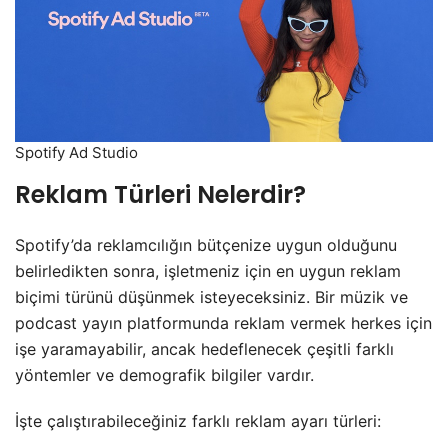
Spotify Ad Studio
Reklam Türleri Nelerdir?
Spotify’da reklamcılığın bütçenize uygun olduğunu
belirledikten sonra, işletmeniz için en uygun reklam
biçimi türünü düşünmek isteyeceksiniz. Bir müzik ve
podcast yayın platformunda reklam vermek herkes için
işe yaramayabilir, ancak hedeflenecek çeşitli farklı
yöntemler ve demografik bilgiler vardır.
İşte çalıştırabileceğiniz farklı reklam ayarı türleri: