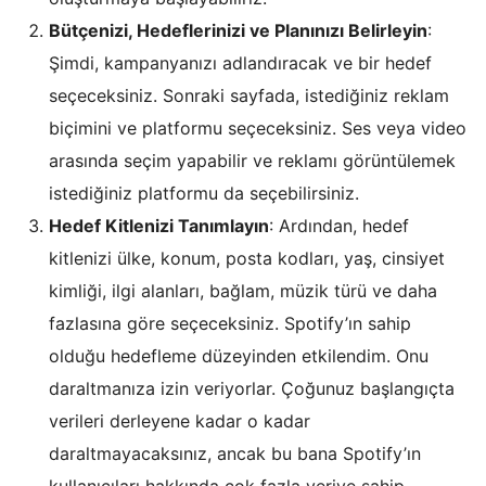
Bütçenizi, Hedeflerinizi ve Planınızı Belirleyin
:
Şimdi, kampanyanızı adlandıracak ve bir hedef
seçeceksiniz. Sonraki sayfada, istediğiniz reklam
biçimini ve platformu seçeceksiniz. Ses veya video
arasında seçim yapabilir ve reklamı görüntülemek
istediğiniz platformu da seçebilirsiniz.
Hedef Kitlenizi Tanımlayın
: Ardından, hedef
kitlenizi ülke, konum, posta kodları, yaş, cinsiyet
kimliği, ilgi alanları, bağlam, müzik türü ve daha
fazlasına göre seçeceksiniz. Spotify’ın sahip
olduğu hedefleme düzeyinden etkilendim. Onu
daraltmanıza izin veriyorlar. Çoğunuz başlangıçta
verileri derleyene kadar o kadar
daraltmayacaksınız, ancak bu bana Spotify’ın