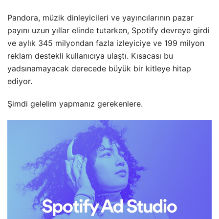
Pandora, müzik dinleyicileri ve yayıncılarının pazar
payını uzun yıllar elinde tutarken, Spotify devreye girdi
ve aylık 345 milyondan fazla izleyiciye ve 199 milyon
reklam destekli kullanıcıya ulaştı. Kısacası bu
yadsınamayacak derecede büyük bir kitleye hitap
ediyor.
Şimdi gelelim yapmanız gerekenlere.