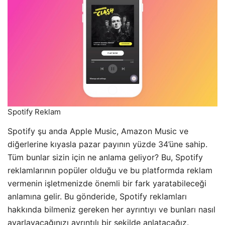
Spotify Reklam
Spotify şu anda Apple Music, Amazon Music ve
diğerlerine kıyasla pazar payının yüzde 34’üne sahip.
Tüm bunlar sizin için ne anlama geliyor? Bu, Spotify
reklamlarının popüler olduğu ve bu platformda reklam
vermenin işletmenizde önemli bir fark yaratabileceği
anlamına gelir. Bu gönderide, Spotify reklamları
hakkında bilmeniz gereken her ayrıntıyı ve bunları nasıl
ayarlayacağınızı ayrıntılı bir şekilde anlatacağız.