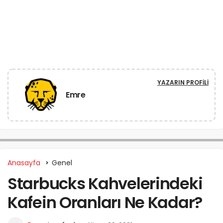
YAZARIN PROFILI
Emre
Anasayfa
Genel
Starbucks Kahvelerindeki
Kafein Oranları Ne Kadar?