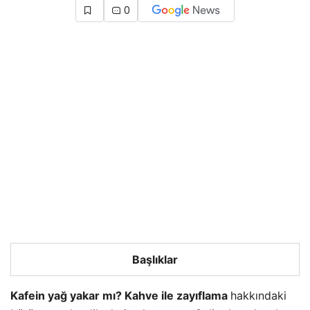
0
Başlıklar
Kafein yağ yakar mı? Kahve ile zayıflama
hakkındaki