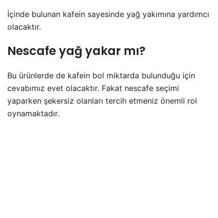
İçinde bulunan kafein sayesinde yağ yakımına yardımcı
olacaktır.
Nescafe yağ yakar mı?
Bu ürünlerde de kafein bol miktarda bulunduğu için
cevabımız evet olacaktır. Fakat nescafe seçimi
yaparken şekersiz olanları tercih etmeniz önemli rol
oynamaktadır.