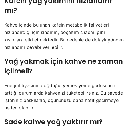
Kafein yağ yakımını hızlandırır
mı?
Kahve içinde bulunan kafein metabolik faliyetleri
hızlandırdığı için sindirim, boşaltım sistemi gibi
kısımlara etki etmektedir. Bu nedenle de dolaylı yönden
hızlandırır cevabı verilebilir.
Yağ yakmak için kahve ne zaman
içilmeli?
Enerji ihtiyacının doğduğu, yemek yeme güdüsünün
arttığı durumlarda kahvenizi tüketebilirsiniz. Bu sayede
iştahınız baskılanıp, öğününüzü daha hafif geçirmeye
neden olabilir.
Sade kahve yağ yaktırır mı?