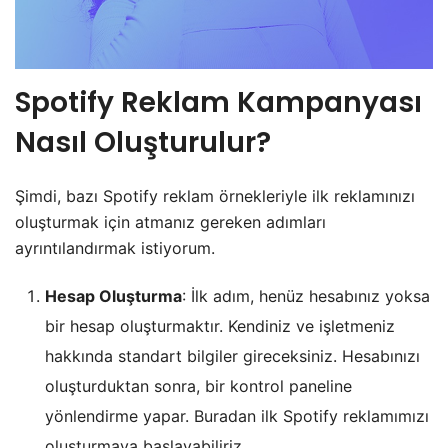
Spotify Reklam Kampanyası
Nasıl Oluşturulur?
Şimdi, bazı Spotify reklam örnekleriyle ilk reklamınızı
oluşturmak için atmanız gereken adımları
ayrıntılandırmak istiyorum.
Hesap Oluşturma
: İlk adım, henüz hesabınız yoksa
bir hesap oluşturmaktır. Kendiniz ve işletmeniz
hakkında standart bilgiler gireceksiniz. Hesabınızı
oluşturduktan sonra, bir kontrol paneline
yönlendirme yapar. Buradan ilk Spotify reklamımızı
oluşturmaya başlayabiliriz.