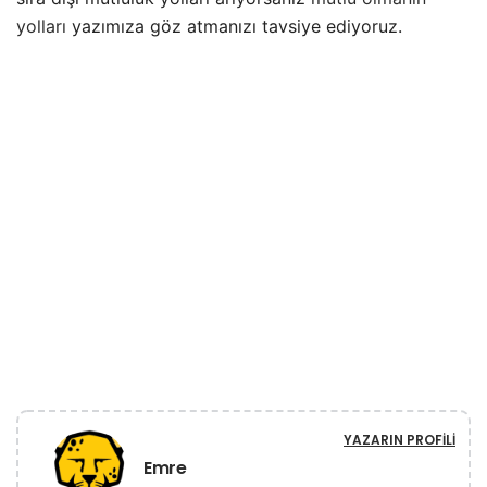
yolları
yazımıza göz atmanızı tavsiye ediyoruz.
YAZARIN PROFILI
Emre