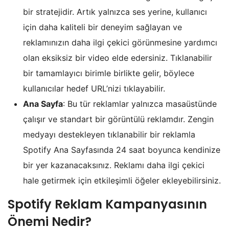
bir stratejidir. Artık yalnızca ses yerine, kullanıcı
için daha kaliteli bir deneyim sağlayan ve
reklamınızın daha ilgi çekici görünmesine yardımcı
olan eksiksiz bir video elde edersiniz. Tıklanabilir
bir tamamlayıcı birimle birlikte gelir, böylece
kullanıcılar hedef URL’nizi tıklayabilir.
Ana Sayfa
: Bu tür reklamlar yalnızca masaüstünde
çalışır ve standart bir görüntülü reklamdır. Zengin
medyayı destekleyen tıklanabilir bir reklamla
Spotify Ana Sayfasında 24 saat boyunca kendinize
bir yer kazanacaksınız. Reklamı daha ilgi çekici
hale getirmek için etkileşimli öğeler ekleyebilirsiniz.
Spotify Reklam Kampanyasının
Önemi Nedir?