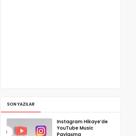
SON YAZILAR
Instagram Hikaye’de
YouTube Music
Paylaşma