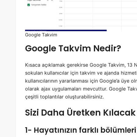
Google Takvim
Google Takvim Nedir?
Kısaca açıklamak gerekirse Google Takvim, 13 N
sokulan kullanıcılar için takvim ve ajanda hizmet
kullanıcılarının yararlanması için Google’a üye 
olarak ajax uygulamaları mevcuttur. Google Takvi
çeşitli toplantılar oluşturabilirsiniz.
Sizi Daha Üretken Kılacak
1- Hayatınızın farklı bölümleri