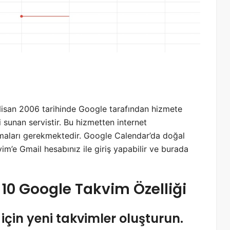
isan 2006 tarihinde Google tarafından hizmete
i sunan servistir. Bu hizmetten internet
olmaları gerekmektedir. Google Calendar’da doğal
m’e Gmail hesabınız ile giriş yapabilir ve burada
 10 Google Takvim Özelliği
 için yeni takvimler oluşturun.