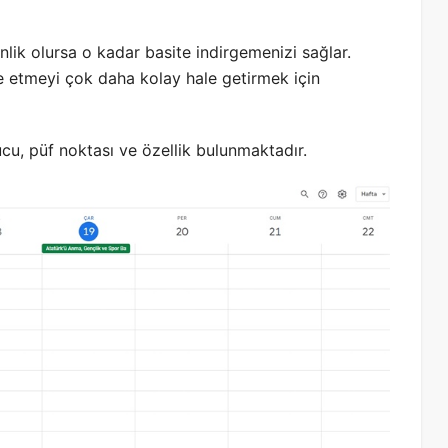
ik olursa o kadar basite indirgemenizi sağlar.
e etmeyi çok daha kolay hale getirmek için
cu, püf noktası ve özellik bulunmaktadır.