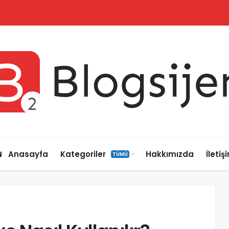
Anasayfa
Kategoriler
Hakkımızda
İletiş
TÜMÜ