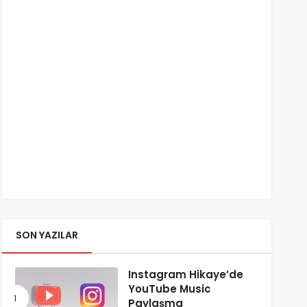
SON YAZILAR
Instagram Hikaye’de
YouTube Music
Paylaşma