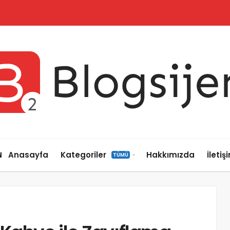
Anasayfa
Kategoriler
Hakkımızda
İletiş
TÜMÜ