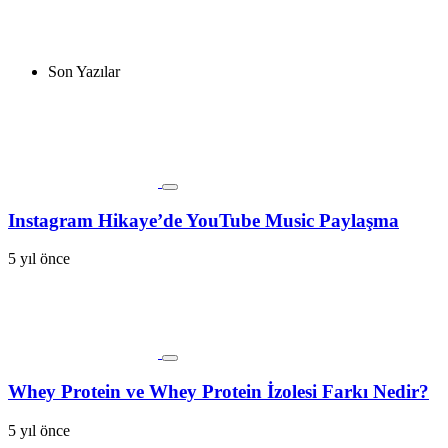
Son Yazılar
Instagram Hikaye’de YouTube Music Paylaşma
5 yıl önce
Whey Protein ve Whey Protein İzolesi Farkı Nedir?
5 yıl önce