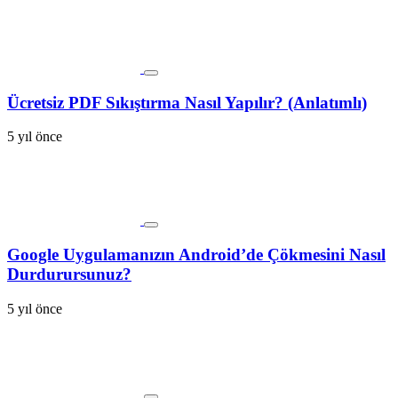
Ücretsiz PDF Sıkıştırma Nasıl Yapılır? (Anlatımlı)
5 yıl önce
Google Uygulamanızın Android’de Çökmesini Nasıl
Durdurursunuz?
5 yıl önce