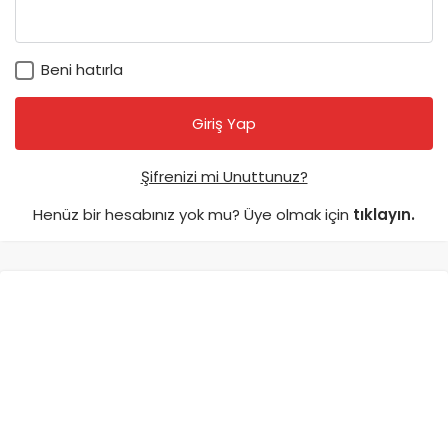
Beni hatırla
Şifrenizi mi Unuttunuz?
Henüz bir hesabınız yok mu? Üye olmak için
tıklayın.