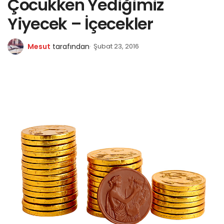
Çocukken Yediğimiz
Yiyecek – İçecekler
Mesut
tarafından
Şubat 23, 2016