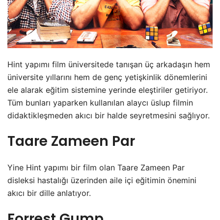
Hint yapımı film üniversitede tanışan üç arkadaşın hem
üniversite yıllarını hem de genç yetişkinlik dönemlerini
ele alarak eğitim sistemine yerinde eleştiriler getiriyor.
Tüm bunları yaparken kullanılan alaycı üslup filmin
didaktikleşmeden akıcı bir halde seyretmesini sağlıyor.
Taare Zameen Par
Yine Hint yapımı bir film olan Taare Zameen Par
disleksi hastalığı üzerinden aile içi eğitimin önemini
akıcı bir dille anlatıyor.
Forrest Gump