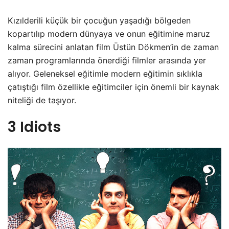
Kızılderili küçük bir çocuğun yaşadığı bölgeden
kopartılıp modern dünyaya ve onun eğitimine maruz
kalma sürecini anlatan film Üstün Dökmen’in de zaman
zaman programlarında önerdiği filmler arasında yer
alıyor. Geleneksel eğitimle modern eğitimin sıklıkla
çatıştığı film özellikle eğitimciler için önemli bir kaynak
niteliği de taşıyor.
3 Idiots