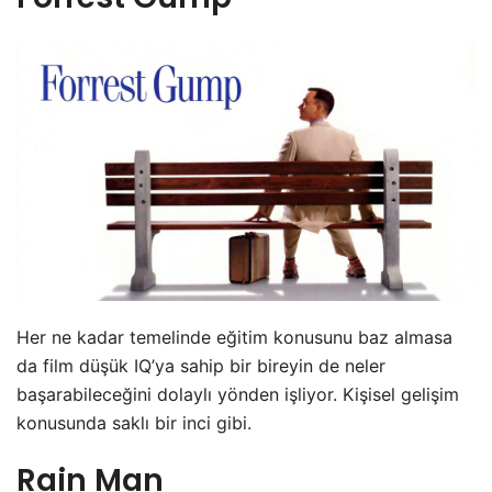
Her ne kadar temelinde eğitim konusunu baz almasa
da film düşük IQ’ya sahip bir bireyin de neler
başarabileceğini dolaylı yönden işliyor. Kişisel gelişim
konusunda saklı bir inci gibi.
Rain Man