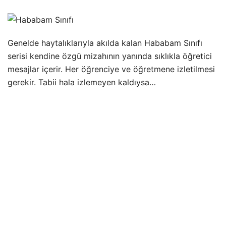
Genelde haytalıklarıyla akılda kalan Hababam Sınıfı
serisi kendine özgü mizahının yanında sıklıkla öğretici
mesajlar içerir. Her öğrenciye ve öğretmene izletilmesi
gerekir. Tabii hala izlemeyen kaldıysa…