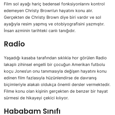
Film sol ayağı hariç bedensel fonksiyonlarını kontrol
edemeyen Christy Brown’un hayatını konu alır.
Gerçekten de Christy Brown diye biri vardır ve sol
ayağıyla resim yapmış ve otobiyografisini yazmıştır.
İnsan azminin tarihteki canlı tanığıdır.
Radio
Yaşadığı kasaba tarafından sıklıkla hor görülen Radio
lakaplı zihinsel engelli bir çocuğun Amerikan futbolu
koçu Jones’un onu tanımasıyla değişen hayatını konu
edinen film fazlasıyla hüzünlendirse de davranış
biçimleriyle alakalı oldukça önemli dersler vermektedir.
Filme konu olan kişinin gerçekten de benzer bir hayat
sürmesi de hikayeyi çekici kılıyor.
Hababam Sınıfı