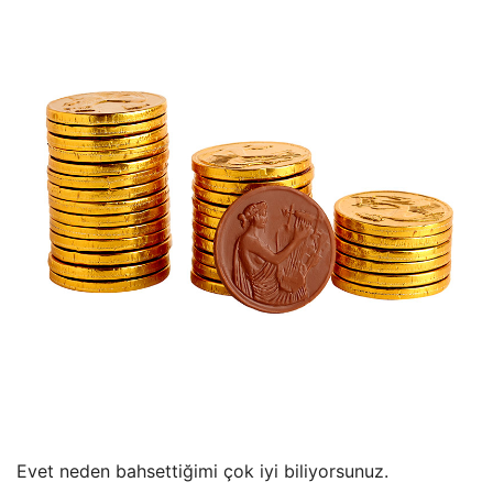
Evet neden bahsettiğimi çok iyi biliyorsunuz.