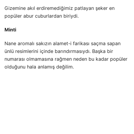
Gizemine akıl erdiremediğimiz patlayan şeker en
popüler abur cuburlardan biriydi.
Minti
Nane aromalı sakızın alamet-i farikası saçma sapan
ünlü resimlerini içinde barındırmasıydı. Başka bir
numarası olmamasına rağmen neden bu kadar popüler
olduğunu hala anlamış değilim.