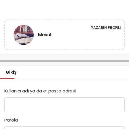
YAZARIN PROFILI
Mesut
GIRIŞ
Kullanıcı adı ya da e-posta adresi
Parola