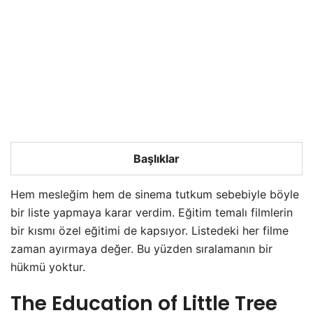
Başlıklar
Hem mesleğim hem de sinema tutkum sebebiyle böyle
bir liste yapmaya karar verdim. Eğitim temalı filmlerin
bir kısmı özel eğitimi de kapsıyor. Listedeki her filme
zaman ayırmaya değer. Bu yüzden sıralamanın bir
hükmü yoktur.
The Education of Little Tree