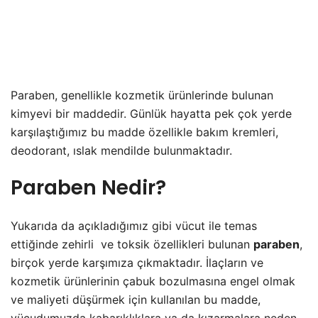
Paraben, genellikle kozmetik ürünlerinde bulunan
kimyevi bir maddedir. Günlük hayatta pek çok yerde
karşılaştığımız bu madde özellikle bakım kremleri,
deodorant, ıslak mendilde bulunmaktadır.
Paraben Nedir?
Yukarıda da açıkladığımız gibi vücut ile temas
ettiğinde zehirli ve toksik özellikleri bulunan
paraben
,
birçok yerde karşımıza çıkmaktadır. İlaçların ve
kozmetik ürünlerinin çabuk bozulmasına engel olmak
ve maliyeti düşürmek için kullanılan bu madde,