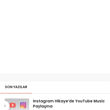
SON YAZILAR
Instagram Hikaye’de YouTube Music
Paylaşma