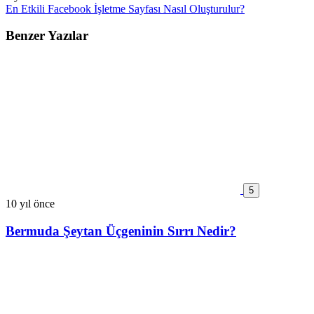
En Etkili Facebook İşletme Sayfası Nasıl Oluşturulur?
Benzer Yazılar
5
10 yıl önce
Bermuda Şeytan Üçgeninin Sırrı Nedir?