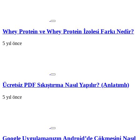
Whey Protein ve Whey Protein İzolesi Farkı Nedir?
5 yıl önce
Ücretsiz PDF Sıkıştırma Nasıl Yapılır? (Anlatımlı)
5 yıl önce
Google Uygulamanızın Android’de Çökmesini Nasıl