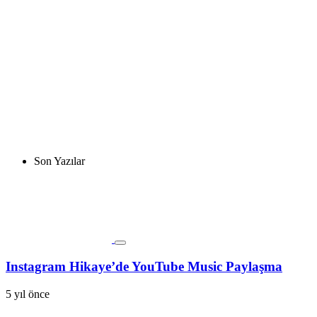
Son Yazılar
Instagram Hikaye’de YouTube Music Paylaşma
5 yıl önce