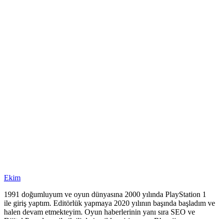
Ekim
1991 doğumluyum ve oyun dünyasına 2000 yılında PlayStation 1
ile giriş yaptım. Editörlük yapmaya 2020 yılının başında başladım ve
halen devam etmekteyim. Oyun haberlerinin yanı sıra SEO ve