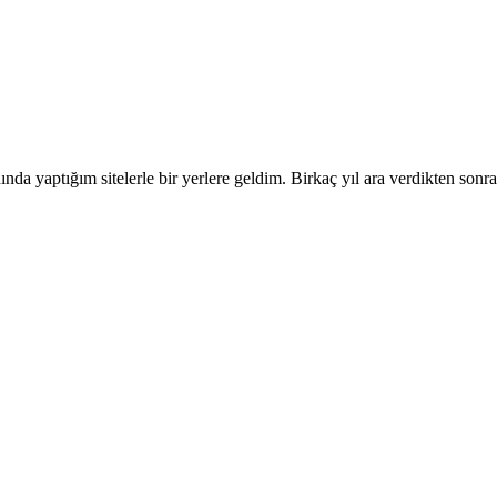
ında yaptığım sitelerle bir yerlere geldim. Birkaç yıl ara verdikten sonra