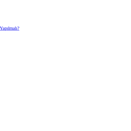
 Yapılmalı?