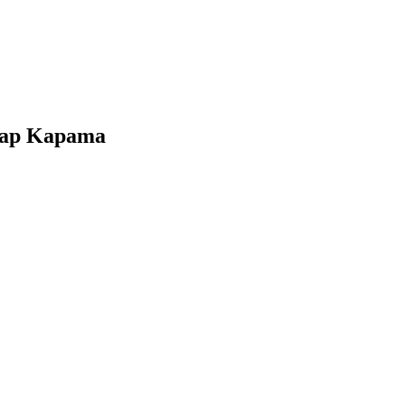
esap Kapama