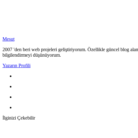
Mesut
2007 'den beri web projeleri geliştiriyorum. Özellikle güncel blog alan
bilgilendirmeyi düşünüyorum.
Yazarın Profili
İlginizi Çekebilir