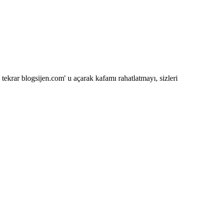
 tekrar blogsijen.com' u açarak kafamı rahatlatmayı, sizleri