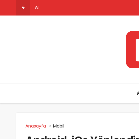
Windows 11 Hakkında
Anasayfa
Mobil