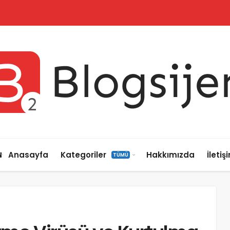
Anasayfa
Kategoriler
Hakkımızda
İletiş
TÜMÜ