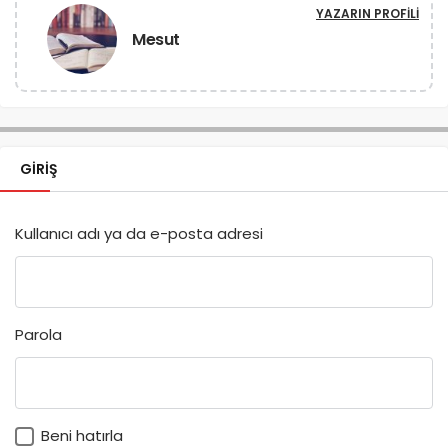
YAZARIN PROFILI
Mesut
GIRIŞ
Kullanıcı adı ya da e-posta adresi
Parola
Beni hatırla