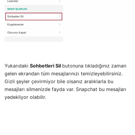
Yukarıdaki
Sohbetleri Sil
butonuna tıkladığınız zaman
gelen ekrandan tüm mesajlarınızı temizleyebilirsiniz.
Gizli şeyler çevirmiyor bile olsanız aralıklarla bu
mesajları silmenizde fayda var. Snapchat bu mesajları
yedekliyor olabilir.