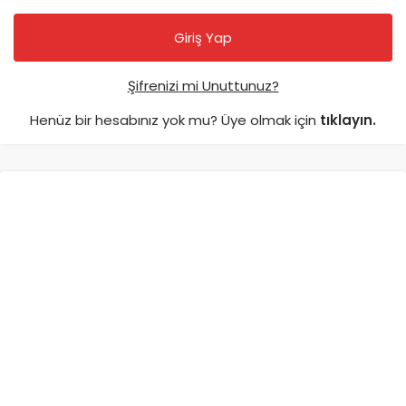
Şifrenizi mi Unuttunuz?
Henüz bir hesabınız yok mu? Üye olmak için
tıklayın.