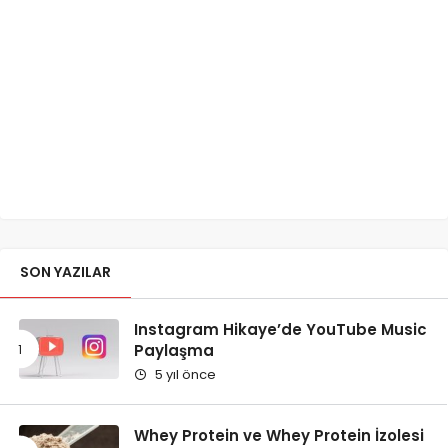
SON YAZILAR
Instagram Hikaye’de YouTube Music
Paylaşma
5 yıl önce
Whey Protein ve Whey Protein İzolesi