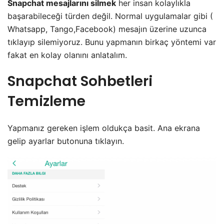
Snapchat mesajlarını silmek
her insan kolaylıkla
başarabileceği türden değil. Normal uygulamalar gibi (
Whatsapp, Tango,Facebook) mesajın üzerine uzunca
tıklayıp silemiyoruz. Bunu yapmanın birkaç yöntemi var
fakat en kolay olanını anlatalım.
Snapchat Sohbetleri
Temizleme
Yapmanız gereken işlem oldukça basit. Ana ekrana
gelip ayarlar butonuna tıklayın.