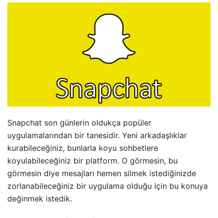
Snapchat son günlerin oldukça popüler
uygulamalarından bir tanesidir. Yeni arkadaşlıklar
kurabileceğiniz, bunlarla koyu sohbetlere
koyulabileceğiniz bir platform. O görmesin, bu
görmesin diye mesajları hemen silmek istediğinizde
zorlanabileceğiniz bir uygulama olduğu için bu konuya
değinmek istedik.