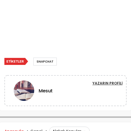
ETIKETLER
SNAPCHAT
YAZARIN PROFILI
Mesut