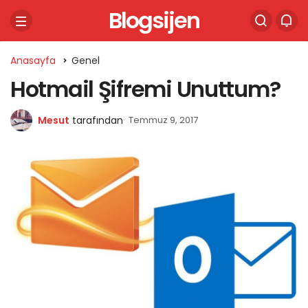
Blogsijen
Anasayfa
Genel
Hotmail Şifremi Unuttum?
Mesut
tarafından
Temmuz 9, 2017