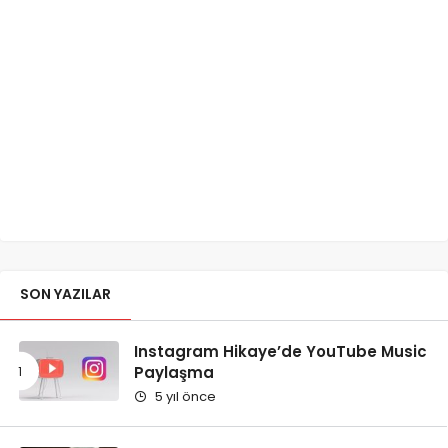
SON YAZILAR
Instagram Hikaye’de YouTube Music
Paylaşma
5 yıl önce