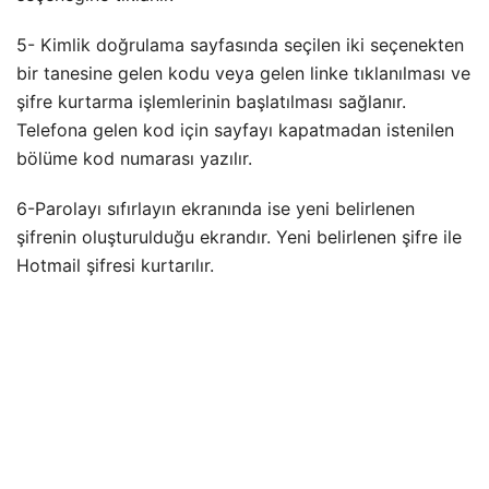
5- Kimlik doğrulama sayfasında seçilen iki seçenekten
bir tanesine gelen kodu veya gelen linke tıklanılması ve
şifre kurtarma işlemlerinin başlatılması sağlanır.
Telefona gelen kod için sayfayı kapatmadan istenilen
bölüme kod numarası yazılır.
6-Parolayı sıfırlayın ekranında ise yeni belirlenen
şifrenin oluşturulduğu ekrandır. Yeni belirlenen şifre ile
Hotmail şifresi kurtarılır.