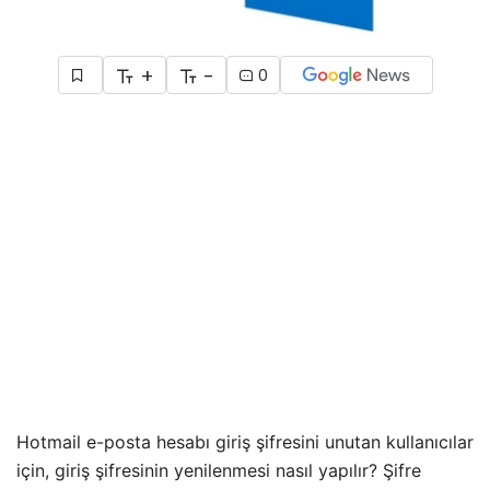
+
-
0
Hotmail e-posta hesabı giriş şifresini unutan kullanıcılar
için, giriş şifresinin yenilenmesi nasıl yapılır? Şifre