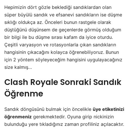
Hepimizin dört gözle beklediği sandıklardan olan
süper büyülü sandık ve efsanevi sandıkların ise düşme
sıklığı oldukça az. Önceleri bunun rastgele olarak
düştüğünü düşünsem de geçenlerde görmüş olduğum
bir bilgi ile bu düşme sırası kafam da iyice oturdu.
Çeşitli varyasyon ve rotasyonlarla çıkan sandıkların
hangisinin çıkacağını kolayca öğrenebiliyoruz. Bunun
için 2 yöntem söyleyeceğim hangisini uygulayacağınız
size kalmış…
Clash Royale Sonraki Sandık
Öğrenme
Sandık döngüsünü bulmak için öncelikle
üye etiketinizi
öğrenmeniz
gerekmektedir. Oyuna girip nickinizin
bulunduğu yere tıkladığınız zaman profiliniz açılacaktır.