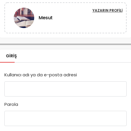
YAZARIN PROFILI
Mesut
GIRIŞ
Kullanıcı adı ya da e-posta adresi
Parola