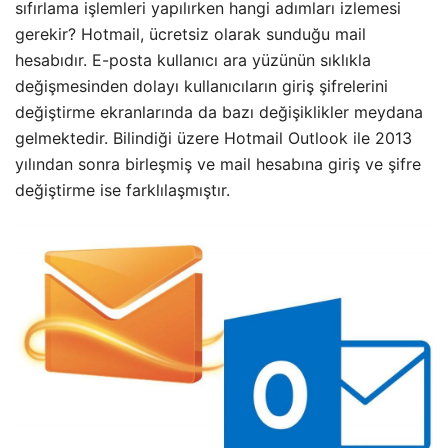
sıfırlama işlemleri yapılırken hangi adımları izlemesi
gerekir? Hotmail, ücretsiz olarak sunduğu mail
hesabıdır. E-posta kullanıcı ara yüzünün sıklıkla
değişmesinden dolayı kullanıcıların giriş şifrelerini
değiştirme ekranlarında da bazı değişiklikler meydana
gelmektedir. Bilindiği üzere Hotmail Outlook ile 2013
yılından sonra birleşmiş ve mail hesabına giriş ve şifre
değiştirme ise farklılaşmıştır.