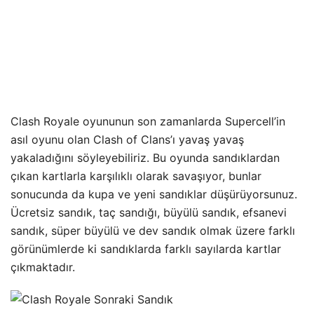
Clash Royale oyununun son zamanlarda Supercell’in
asıl oyunu olan Clash of Clans’ı yavaş yavaş
yakaladığını söyleyebiliriz. Bu oyunda sandıklardan
çıkan kartlarla karşılıklı olarak savaşıyor, bunlar
sonucunda da kupa ve yeni sandıklar düşürüyorsunuz.
Ücretsiz sandık, taç sandığı, büyülü sandık, efsanevi
sandık, süper büyülü ve dev sandık olmak üzere farklı
görünümlerde ki sandıklarda farklı sayılarda kartlar
çıkmaktadır.