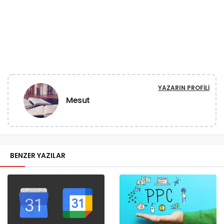
YAZARIN PROFILI
Mesut
BENZER YAZILAR