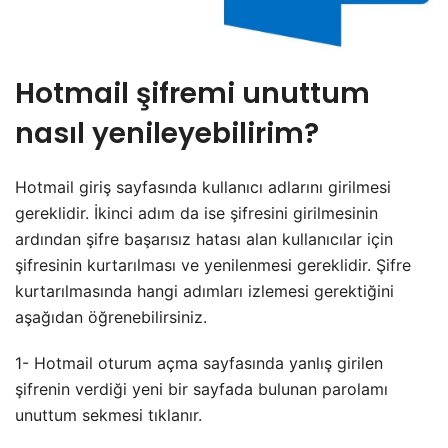
Hotmail şifremi unuttum
nasıl yenileyebilirim?
Hotmail giriş sayfasında kullanıcı adlarını girilmesi
gereklidir. İkinci adım da ise şifresini girilmesinin
ardından şifre başarısız hatası alan kullanıcılar için
şifresinin kurtarılması ve yenilenmesi gereklidir. Şifre
kurtarılmasında hangi adımları izlemesi gerektiğini
aşağıdan öğrenebilirsiniz.
1- Hotmail oturum açma sayfasında yanlış girilen
şifrenin verdiği yeni bir sayfada bulunan parolamı
unuttum sekmesi tıklanır.