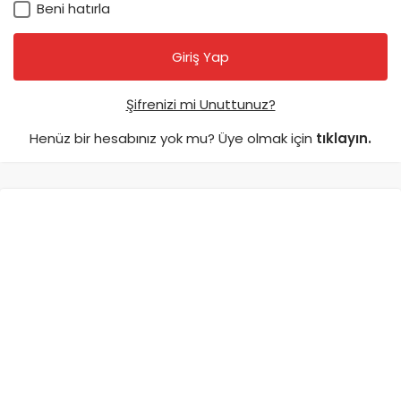
Beni hatırla
Şifrenizi mi Unuttunuz?
Henüz bir hesabınız yok mu? Üye olmak için
tıklayın.