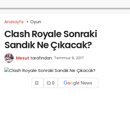
Anasayfa
Oyun
Clash Royale Sonraki
Sandık Ne Çıkacak?
Mesut
tarafından
Temmuz 9, 2017
0