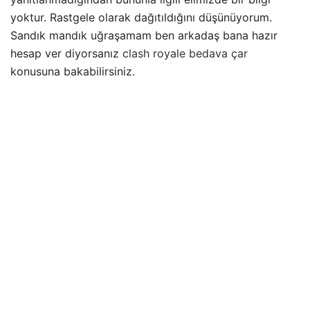
yoktur. Rastgele olarak dağıtıldığını düşünüyorum.
Sandık mandık uğraşamam ben arkadaş bana hazır
hesap ver diyorsanız
clash royale bedava çar
konusuna bakabilirsiniz.