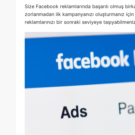
Size Facebook reklamlarında başarılı olmuş bir
zorlanmadan ilk kampanyanızı oluşturmanız için
reklamlarınızı bir sonraki seviyeye taşıyabilmeni