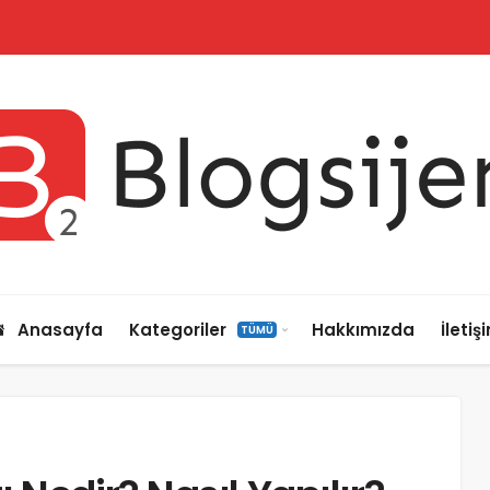
Anasayfa
Kategoriler
Hakkımızda
İletiş
TÜMÜ