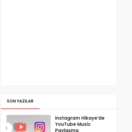
SON YAZILAR
Instagram Hikaye’de
YouTube Music
Paylaşma