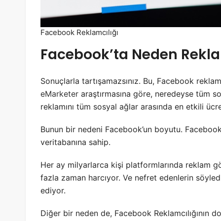
Facebook Reklamcılığı
Facebook’ta Neden Rekla
Sonuçlarla tartışamazsınız. Bu, Facebook reklam
eMarketer
araştırmasına göre, neredeyse tüm s
reklamını tüm sosyal ağlar arasında en etkili ücr
Bunun bir nedeni Facebook’un boyutu. Facebook
veritabanına sahip.
Her ay milyarlarca kişi platformlarında reklam g
fazla zaman harcıyor. Ve nefret edenlerin söy
ediyor.
Diğer bir neden de, Facebook Reklamcılığının doğ