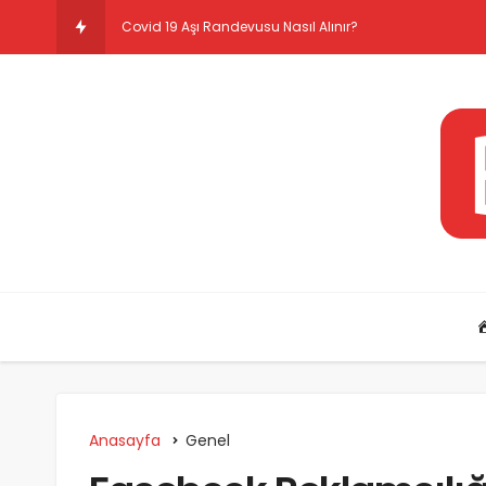
Covid 19 Aşı Randevusu Nasıl Alınır?
Anasayfa
Genel