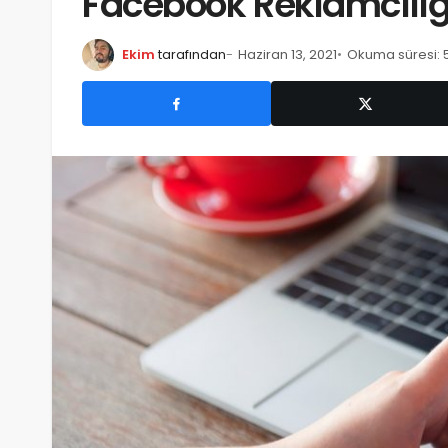
Facebook Reklamcılığı
Ekim
tarafından
Haziran 13, 2021
Okuma süresi: 