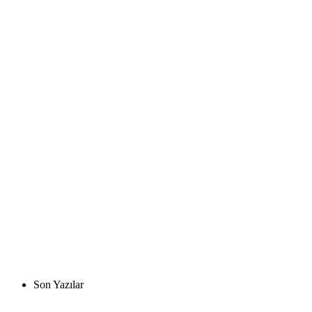
Son Yazılar