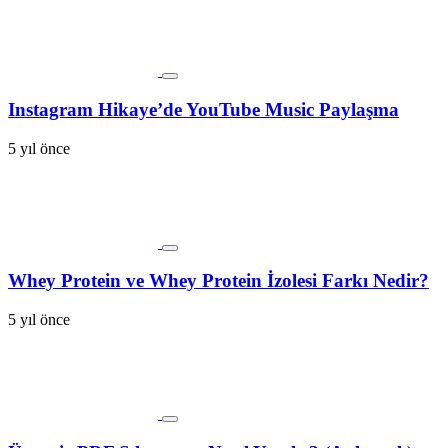
Instagram Hikaye’de YouTube Music Paylaşma
5 yıl önce
Whey Protein ve Whey Protein İzolesi Farkı Nedir?
5 yıl önce