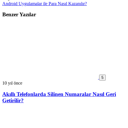
Android Uygulamalar ile Para Nasıl Kazanılır?
Benzer Yazılar
5
10 yıl önce
Akıllı Telefonlarda Silinen Numaralar Nasıl Geri
Getirilir?