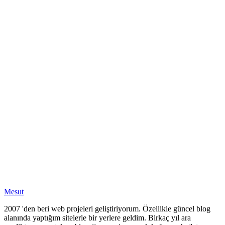
Mesut
2007 'den beri web projeleri geliştiriyorum. Özellikle güncel blog
alanında yaptığım sitelerle bir yerlere geldim. Birkaç yıl ara