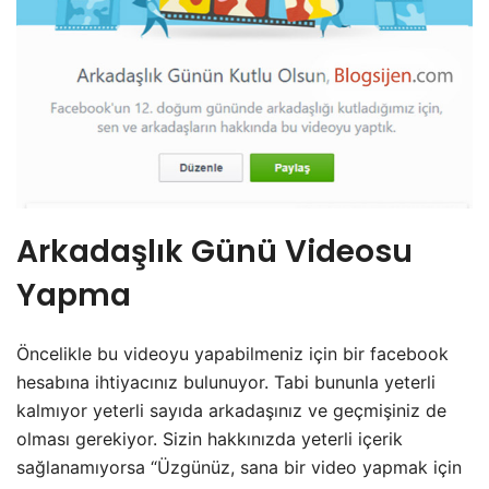
Arkadaşlık Günü Videosu
Yapma
Öncelikle bu videoyu yapabilmeniz için bir facebook
hesabına ihtiyacınız bulunuyor. Tabi bununla yeterli
kalmıyor yeterli sayıda arkadaşınız ve geçmişiniz de
olması gerekiyor. Sizin hakkınızda yeterli içerik
sağlanamıyorsa “Üzgünüz, sana bir video yapmak için