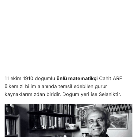
11 ekim 1910 doğumlu
ünlü matematikçi
Cahit ARF
ülkemizi bilim alanında temsil edebilen gurur
kaynaklarımızdan biridir. Doğum yeri ise Selaniktir.