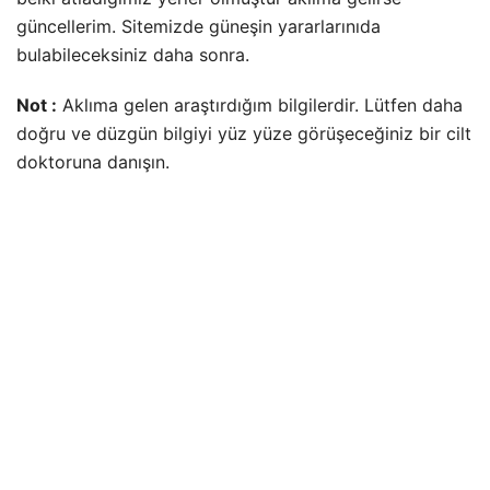
güncellerim. Sitemizde güneşin yararlarınıda
bulabileceksiniz daha sonra.
Not :
Aklıma gelen araştırdığım bilgilerdir. Lütfen daha
doğru ve düzgün bilgiyi yüz yüze görüşeceğiniz bir cilt
doktoruna danışın.