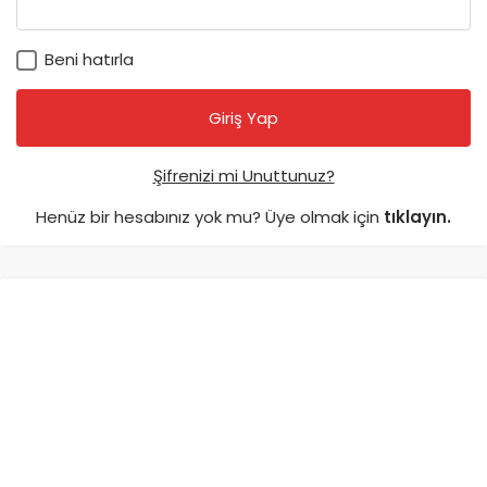
Beni hatırla
Şifrenizi mi Unuttunuz?
Henüz bir hesabınız yok mu? Üye olmak için
tıklayın.