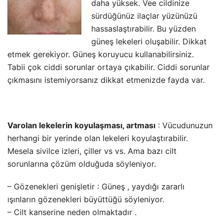
daha yüksek. Vee cildinize
sürdüğünüz ilaçlar yüzünüzü
hassaslaştırabilir. Bu yüzden
güneş lekeleri oluşabilir. Dikkat
etmek gerekiyor. Güneş koruyucu kullanabilirsiniz.
Tabii çok ciddi sorunlar ortaya çıkabilir. Ciddi sorunlar
çıkmasını istemiyorsanız dikkat etmenizde fayda var.
Varolan lekelerin koyulaşması, artması
: Vücudunuzun
herhangi bir yerinde olan lekeleri koyulaştırabilir.
Mesela sivilce izleri, çiller vs vs. Ama bazı cilt
sorunlarına çözüm olduğuda söyleniyor.
– Gözenekleri genişletir : Güneş , yaydığı zararlı
ışınların gözenekleri büyüttüğü söyleniyor.
– Cilt kanserine neden olmaktadır .