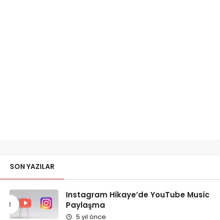
SON YAZILAR
Instagram Hikaye’de YouTube Music
Paylaşma
5 yıl önce