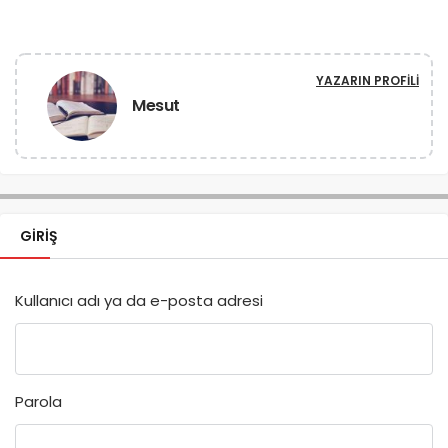
YAZARIN PROFILI
Mesut
GIRIŞ
Kullanıcı adı ya da e-posta adresi
Parola