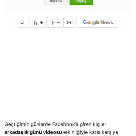
+
-
1
Geçtiğimiz günlerde Facebook’a giren kişiler
arkadaşlık günü videosu
etkinliğiyle karşı karşıya