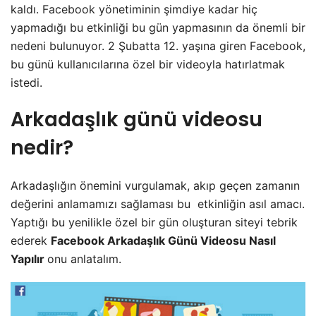
kaldı. Facebook yönetiminin şimdiye kadar hiç
yapmadığı bu etkinliği bu gün yapmasının da önemli bir
nedeni bulunuyor. 2 Şubatta 12. yaşına giren Facebook,
bu günü kullanıcılarına özel bir videoyla hatırlatmak
istedi.
Arkadaşlık günü videosu
nedir?
Arkadaşlığın önemini vurgulamak, akıp geçen zamanın
değerini anlamamızı sağlaması bu etkinliğin asıl amacı.
Yaptığı bu yenilikle özel bir gün oluşturan siteyi tebrik
ederek
Facebook Arkadaşlık Günü Videosu Nasıl
Yapılır
onu anlatalım.