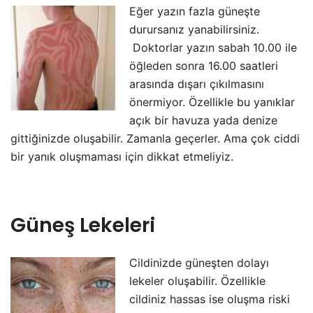
Eğer yazın fazla güneşte
durursanız yanabilirsiniz.
Doktorlar yazın sabah 10.00 ile
öğleden sonra 16.00 saatleri
arasında dışarı çıkılmasını
önermiyor. Özellikle bu yanıklar
açık bir havuza yada denize
gittiğinizde oluşabilir. Zamanla geçerler. Ama çok ciddi
bir yanık oluşmaması için dikkat etmeliyiz.
Güneş Lekeleri
Cildinizde güneşten dolayı
lekeler oluşabilir. Özellikle
cildiniz hassas ise oluşma riski