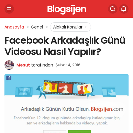
Blogsijen
Anasayfa
Genel
Alakalı Konular
Facebook Arkadaşlık Günü
Videosu Nasıl Yapılır?
Mesut
tarafından
Şubat 4, 2016