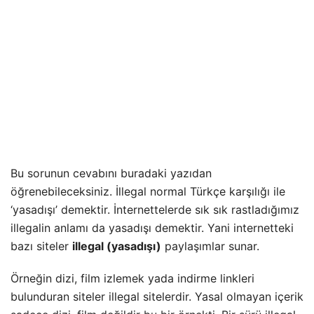
Bu sorunun cevabını buradaki yazıdan
öğrenebileceksiniz. İllegal normal Türkçe karşılığı ile
‘yasadışı’ demektir. İnternettelerde sık sık rastladığımız
illegalin anlamı da yasadışı demektir. Yani internetteki
bazı siteler
illegal (yasadışı)
paylaşımlar sunar.
Örneğin dizi, film izlemek yada indirme linkleri
bulunduran siteler illegal sitelerdir. Yasal olmayan içerik