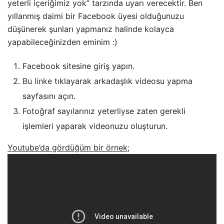
yeterli içeriğimiz yok” tarzında uyarı verecektir. Ben
yıllanmış daimi bir Facebook üyesi olduğunuzu
düşünerek şunları yapmanız halinde kolayca
yapabileceğinizden eminim :)
Facebook sitesine giriş yapın.
Bu linke
tıklayarak arkadaşlık videosu yapma
sayfasını açın.
Fotoğraf sayılarınız yeterliyse zaten gerekli
işlemleri yaparak videonuzu oluşturun.
Youtube’da gördüğüm bir örnek;