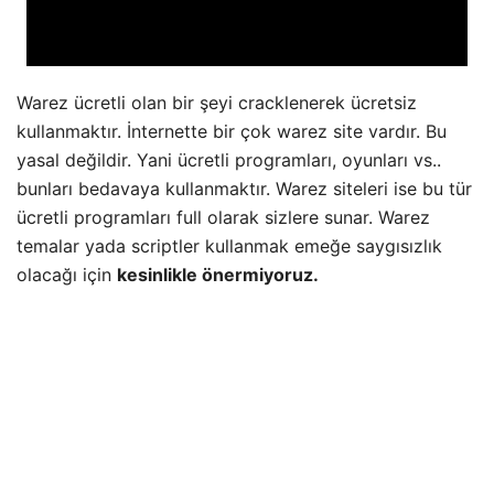
Warez ücretli olan bir şeyi cracklenerek ücretsiz
kullanmaktır. İnternette bir çok warez site vardır. Bu
yasal değildir. Yani ücretli programları, oyunları vs..
bunları bedavaya kullanmaktır. Warez siteleri ise bu tür
ücretli programları full olarak sizlere sunar. Warez
temalar yada scriptler kullanmak emeğe saygısızlık
olacağı için
kesinlikle önermiyoruz.