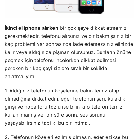
İkinci el iphone alırken
bir çok şeye dikkat etmemiz
gerekmektedir, telefonu alırsınız ve bir bakmışsınız bir
kaç problemi var sonrasında iade edemezsiniz elinizde
kalır veya aldığınıza pişman olursunuz. Bunların önüne
geçmek için telefonu incelerken dikkat edilmesi
gereken bir kaç şeyi sizlere sıralı bir şekilde
anlatmalıyım.
1. Aldığınız telefonun köşelerine bakın temiz olup
olmadığına dikkat edin, eğer telefonun şarj, kulaklık
girişi ve hoparlörü tozlu ise bilin ki o telefon temiz
kullanılmamış ve bir süre sonra ses sorunu
yaşayabilirsiniz tabi ki bu bir ihtimal.
2. Telefonun köşeleri ezilmiş olmasın, eğer ezikse bu