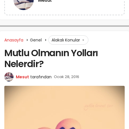
Mesut
Anasayfa
Genel
Alakalı Konular
Mutlu Olmanın Yolları
Nelerdir?
Mesut
tarafından
Ocak 28, 2016