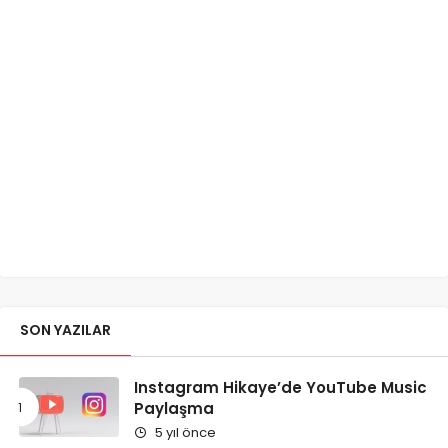
SON YAZILAR
Instagram Hikaye’de YouTube Music
Paylaşma
5 yıl önce