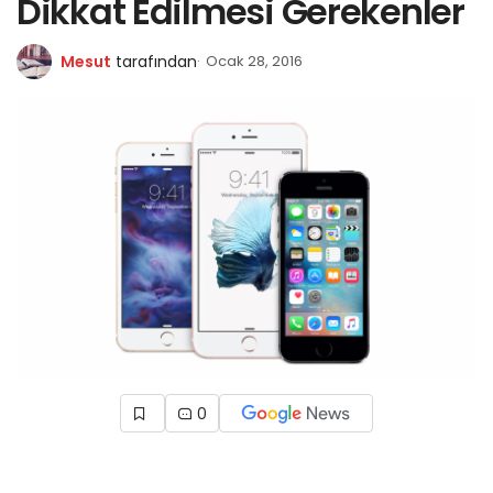
Dikkat Edilmesi Gerekenler
Mesut
tarafından
Ocak 28, 2016
0