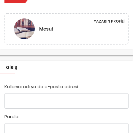
YAZARIN PROFILI
Mesut
GIRIŞ
Kullanıcı adı ya da e-posta adresi
Parola