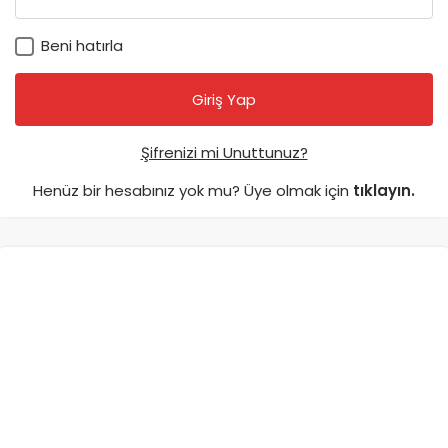
Beni hatırla
Şifrenizi mi Unuttunuz?
Henüz bir hesabınız yok mu? Üye olmak için
tıklayın.