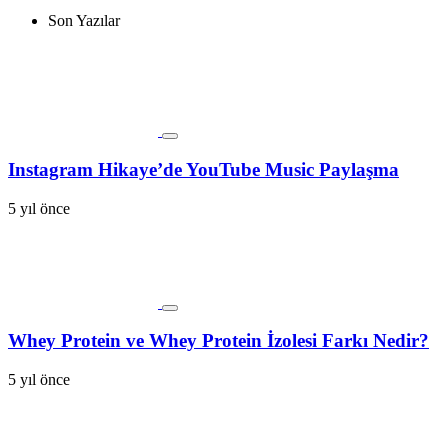
Son Yazılar
Instagram Hikaye’de YouTube Music Paylaşma
5 yıl önce
Whey Protein ve Whey Protein İzolesi Farkı Nedir?
5 yıl önce