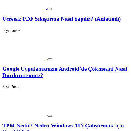
Ücretsiz PDF Sıkıştırma Nasıl Yapılır? (Anlatımlı)
5 yıl önce
Google Uygulamanızın Android’de Çökmesini Nasıl
Durdurursunuz?
5 yıl önce
TPM Nedir? Neden Windows 11’i Çalıştırmak İçin