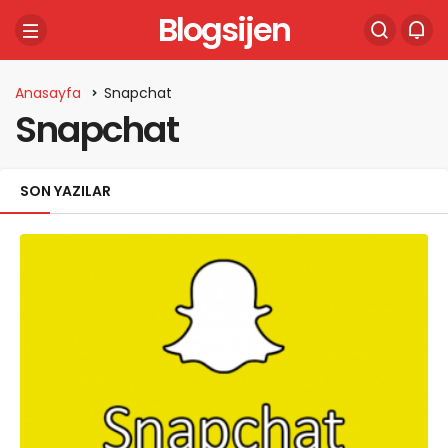
Blogsijen
Anasayfa
Snapchat
Snapchat
SON YAZILAR